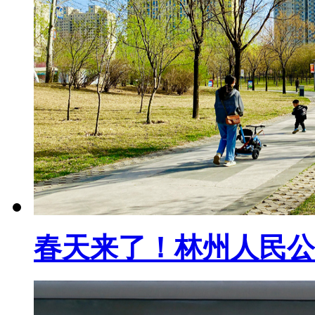
春天来了！林州人民公