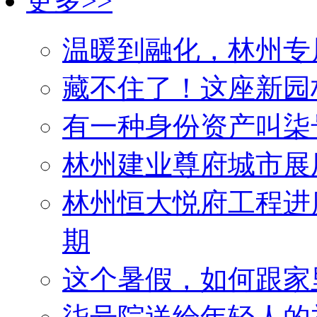
更多>>
温暖到融化，林州专
藏不住了！这座新园
有一种身份资产叫柒
林州建业尊府城市展
林州恒大悦府工程进
期
这个暑假，如何跟家