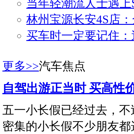
当年轻潮流人士遇上SU
林州宝源长安4S店：
买车时一定要记住：
更多>>
汽车焦点
自驾出游正当时 买高性
五一小长假已经过去，不
密集的小长假不少朋友都选