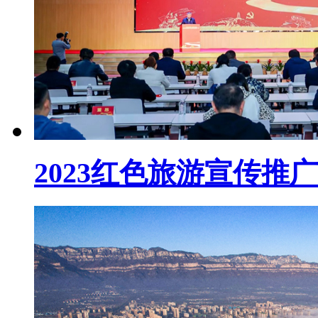
2023红色旅游宣传推