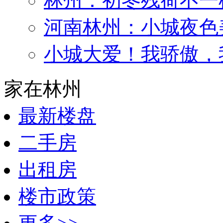
林州：初冬残荷不一
河南林州：小城夜色
小城大爱！我骄傲，
家在林州
最新楼盘
二手房
出租房
楼市政策