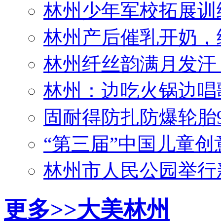
林州产后催乳开奶，
林州纤丝韵满月发汗
林州：边吃火锅边唱
固耐得防扎防爆轮胎
“第三届”中国儿童
林州市人民公园举行
林州市万方矿业有限
更多>>
大美林州