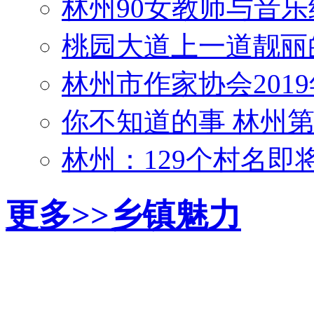
林州90女教师与音乐
桃园大道上一道靓丽
林州市作家协会201
你不知道的事 林州
林州：129个村名
更多>>
乡镇魅力