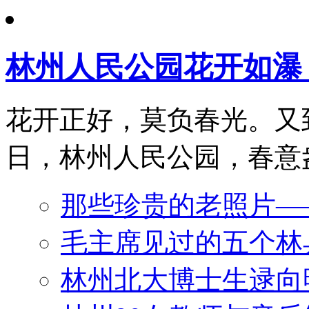
林州人民公园花开如瀑
花开正好，莫负春光。又
日，林州人民公园，春意盎
那些珍贵的老照片——
毛主席见过的五个林
林州北大博士生逯向