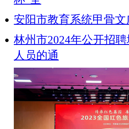
安阳市教育系统甲骨文
林州市2024年公开招
人员的通