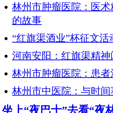
林州市肿瘤医院：医术
的故事
“红旗渠酒业”杯征文活
河南安阳：红旗渠精神
林州市肿瘤医院：患者
林州市中医院：与时间
坐上“夜巴士”去看“夜